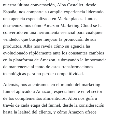
nuestra última conversación, Alba Castellet, desde
España, nos comparte su amplia experiencia liderando
una agencia especializada en Marketplaces. Juntos,
desmenuzamos cómo Amazon Marketing Cloud se ha
convertido en una herramienta esencial para cualquier
vendedor que busque mejorar la promoción de sus
productos. Alba nos revela cómo su agencia ha
evolucionado rápidamente ante los constantes cambios
en la plataforma de Amazon, subrayando la importancia
de mantenerse al tanto de estas transformaciones
tecnológicas para no perder competitividad.
Además, nos adentramos en el mundo del marketing
funnel aplicado a Amazon, especialmente en el sector
de los complementos alimenticios. Alba nos guía a
través de cada etapa del funnel, desde la consideración
hasta la lealtad del cliente, y cómo Amazon ofrece