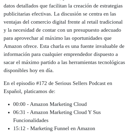
datos detallados que facilitan la creación de estrategias
publicitarias efectivas. La discusión se centra en las
ventajas del comercio digital frente al retail tradicional
y la necesidad de contar con un presupuesto adecuado
para aprovechar al máximo las oportunidades que
Amazon ofrece. Esta charla es una fuente invaluable de
información para cualquier emprendedor dispuesto a
sacar el máximo partido a las herramientas tecnológicas
disponibles hoy en día.
En el episodio #172 de Serious Sellers Podcast en
Español, platicamos de:
00:00 - Amazon Marketing Cloud
06:31 - Amazon Marketing Cloud Y Sus
Funcionalidades
15:12 - Marketing Funnel en Amazon