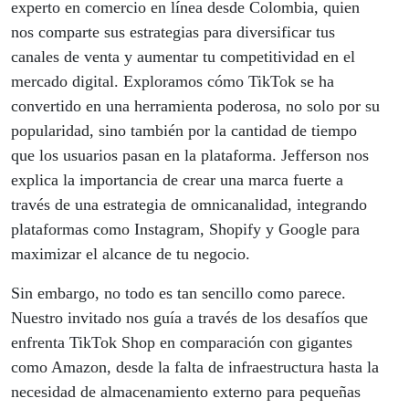
experto en comercio en línea desde Colombia, quien
nos comparte sus estrategias para diversificar tus
canales de venta y aumentar tu competitividad en el
mercado digital. Exploramos cómo TikTok se ha
convertido en una herramienta poderosa, no solo por su
popularidad, sino también por la cantidad de tiempo
que los usuarios pasan en la plataforma. Jefferson nos
explica la importancia de crear una marca fuerte a
través de una estrategia de omnicanalidad, integrando
plataformas como Instagram, Shopify y Google para
maximizar el alcance de tu negocio.
Sin embargo, no todo es tan sencillo como parece.
Nuestro invitado nos guía a través de los desafíos que
enfrenta TikTok Shop en comparación con gigantes
como Amazon, desde la falta de infraestructura hasta la
necesidad de almacenamiento externo para pequeñas