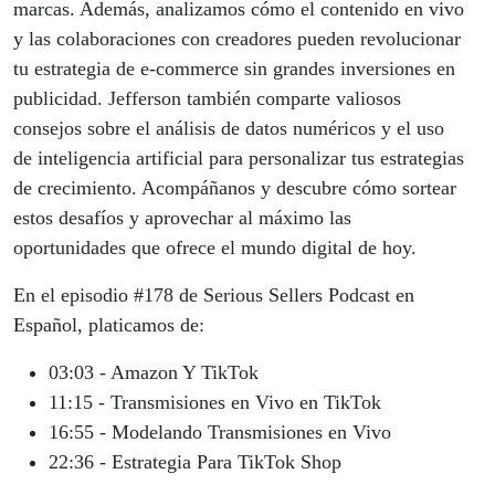
marcas. Además, analizamos cómo el contenido en vivo
y las colaboraciones con creadores pueden revolucionar
tu estrategia de e-commerce sin grandes inversiones en
publicidad. Jefferson también comparte valiosos
consejos sobre el análisis de datos numéricos y el uso
de inteligencia artificial para personalizar tus estrategias
de crecimiento. Acompáñanos y descubre cómo sortear
estos desafíos y aprovechar al máximo las
oportunidades que ofrece el mundo digital de hoy.
En el episodio #178 de Serious Sellers Podcast en
Español, platicamos de:
03:03 - Amazon Y TikTok
11:15 - Transmisiones en Vivo en TikTok
16:55 - Modelando Transmisiones en Vivo
22:36 - Estrategia Para TikTok Shop